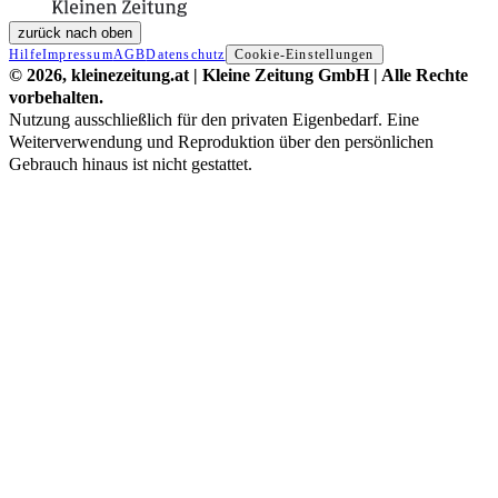
zurück nach oben
Hilfe
Impressum
AGB
Datenschutz
Cookie-Einstellungen
© 2026, kleinezeitung.at | Kleine Zeitung GmbH | Alle Rechte
vorbehalten.
Nutzung ausschließlich für den privaten Eigenbedarf. Eine
Weiterverwendung und Reproduktion über den persönlichen
Gebrauch hinaus ist nicht gestattet.