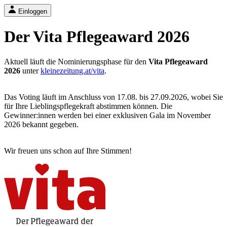
Einloggen
Der Vita Pflegeaward 2026
Aktuell läuft die Nominierungsphase für den
Vita Pflegeaward
2026
unter
kleinezeitung.at/vita
.
Das Voting läuft im Anschluss von 17.08. bis 27.09.2026, wobei Sie
für Ihre Lieblingspflegekraft abstimmen können. Die
Gewinner:innen werden bei einer exklusiven Gala im November
2026 bekannt gegeben.
Wir freuen uns schon auf Ihre Stimmen!